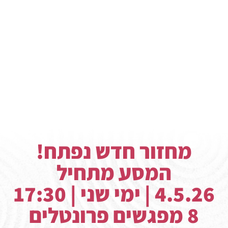
מחזור חדש נפתח!
המסע מתחיל
4.5.26 | ימי שני | 17:30
8 מפגשים פרונטלים