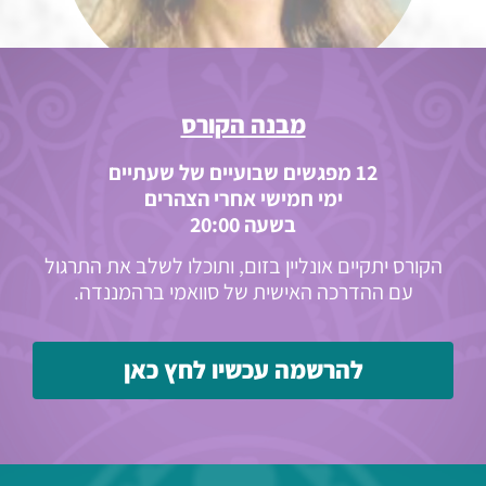
מבנה הקורס
12 מפגשים שבועיים של שעתיים
ימי חמישי אחרי הצהרים
בשעה 20:00
הקורס יתקיים אונליין בזום, ותוכלו לשלב את התרגול
עם ההדרכה האישית של סוואמי ברהמננדה.
להרשמה עכשיו לחץ כאן