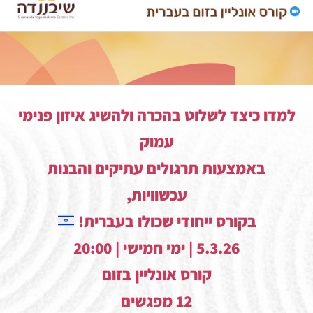
למדו כיצד לשלוט בהכרה ולהשיג איזון פנימי
עמוק
באמצעות תרגולים עתיקים והבנות
עכשוויות,
בקורס ייחודי שכולו בעברית!
5.3.26 | ימי חמישי | 20:00
קורס אונליין בזום
12 מפגשים