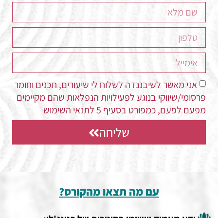
אני מאשר לשיבננדה לשלוח לי שיעורים, תכנים וחומר
פרסומי/שיווקי בנוגע לפעילויות הנפלאות שהם מקיימים
מפעם לפעם, כמפורט בסעיף 5 לתנאי השימוש
שליחה
עם מה תצאו מהקורס?