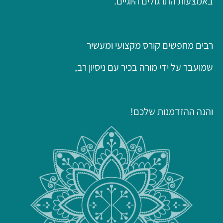
באמצעות התרגולים היוגיים.
רבים מחפשים קורס מקצועי ומעשיר
שמועבר על ידי מורה בכיר עם ניסיון רב,
והנה ההזדמנות שלכם!