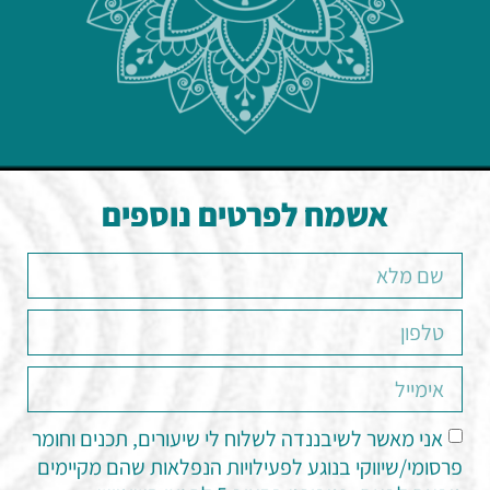
אשמח לפרטים נוספים
אני מאשר לשיבננדה לשלוח לי שיעורים, תכנים וחומר
פרסומי/שיווקי בנוגע לפעילויות הנפלאות שהם מקיימים