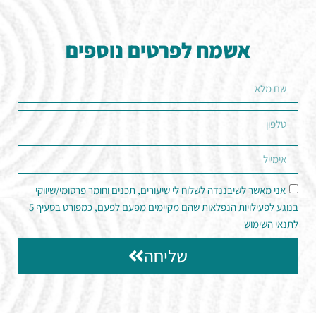
אשמח לפרטים נוספים
אני מאשר לשיבננדה לשלוח לי שיעורים, תכנים וחומר פרסומי/שיווקי
בנוגע לפעילויות הנפלאות שהם מקיימים מפעם לפעם, כמפורט בסעיף 5
לתנאי השימוש
שליחה