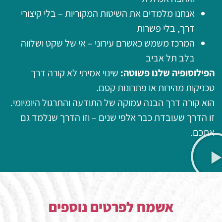
אנחנו מלמדים את השיטות המקוריות – בלי קיצורי
דרך, בלי פשרות
המרכז משמש כאשרם עירוני – אי של שקט ושלווה
בלב תל אביב
הפילוסופיה שלנו פשוטה:
שינוי אמיתי לא קורה דרך
טכניקות מהירות או פתרונות קסם.
הוא קורה דרך הבנה עמוקה של התודעה והתרגול היומיומי.
זו הדרך שעובדת כבר אלפי שנים – וזו הדרך שנלמד גם
אתכם.
אשמח לפרטים נוספים