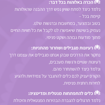
הכרה באלוהות בכל דבר:
נלמד כיצד לפתח שוויון נפש דרך ההבנה שהאלוהות
קיימת בכל –
בטוב ובמצער, במחשבות וברגשות שלנו.
נעמיק בשיטות שיאפשרו לנו לקבל את כל חוויות החיים
מתוך מודעות גבוהה ושקט פנימי.
רעיונות מגבילים ושחרור מהתניות:
נחקור את הדרכים שבהן אנחנו מגבילים את עצמנו דרך
רעיונות שגויים ורגשות מעכבים,
ונלמד כיצד להשתחרר מהם.
הקורס יעניק לכם כלים להתגבר על צמידויות ולהגיע
לחירות רוחנית פנימית.
כלים להתפתחות מנטלית ומדיטציה:
נלמד תרגולים להגברת הבהירות המנטאלית והיכולת