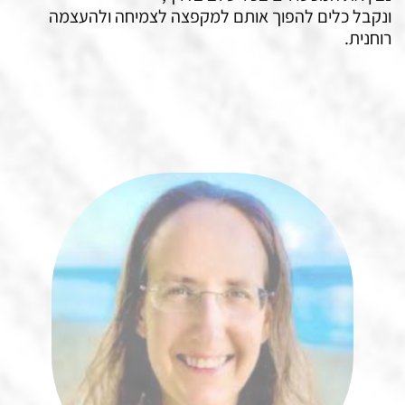
ונקבל כלים להפוך אותם למקפצה לצמיחה ולהעצמה
רוחנית.