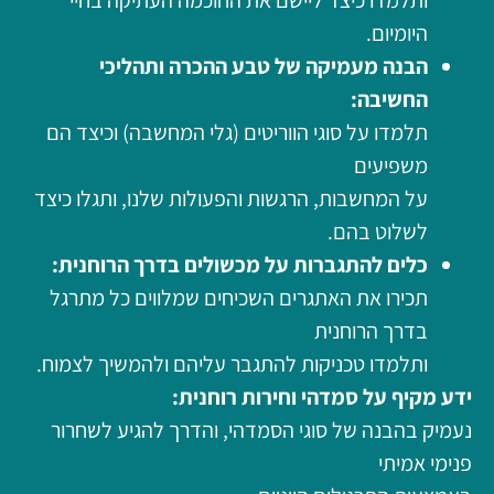
היומיום.
הבנה מעמיקה של טבע ההכרה ותהליכי
החשיבה:
תלמדו על סוגי הווריטים (גלי המחשבה) וכיצד הם
משפיעים
על המחשבות, הרגשות והפעולות שלנו, ותגלו כיצד
לשלוט בהם.
כלים להתגברות על מכשולים בדרך הרוחנית:
תכירו את האתגרים השכיחים שמלווים כל מתרגל
בדרך הרוחנית
ותלמדו טכניקות להתגבר עליהם ולהמשיך לצמוח.
ידע מקיף על סמדהי וחירות רוחנית:
נעמיק בהבנה של סוגי הסמדהי, והדרך להגיע לשחרור
פנימי אמיתי