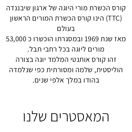
קורס הכשרת מורי היוגה של ארגון שיבננדה
(TTC) הינו קורס הכשרת המורים הראשון
בעולם
מאז שנת 1969 ובמסגרתו הוכשרו כ 53,000
מורים ליוגה בכל רחבי תבל.
זהו קורס אותנטי המלמד יוגה בצורה
הוליסטית, שלמה ומסורתית כפי שנלמדה
בהודו במלך אלפי שנים.
המאסטרים שלנו