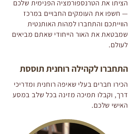
הציתו את הטרנספורמציה הפנימית שלכם
— חשפו את העומקים החבויים במרכז
הווייתכם והתחברו למהות האותנטית
שמבטאת את האור הייחודי שאתם מביאים
לעולם.
התחברו לקהילה רוחנית תוססת
הכירו חברים בעלי שאיפה רוחנית ומדריכי
דרך, וקבלו תמיכה מזינה בכל שלב במסע
האישי שלכם.