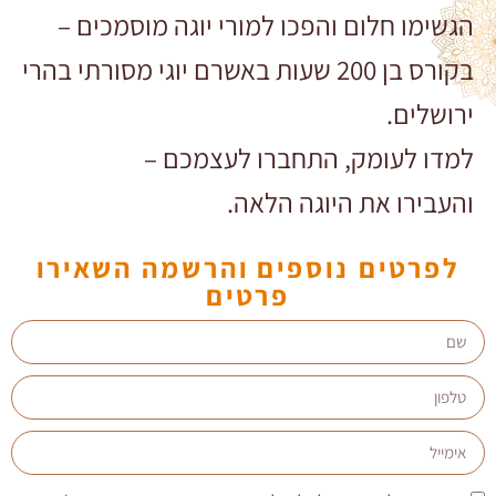
הגשימו חלום והפכו למורי יוגה מוסמכים –
בקורס בן 200 שעות באשרם יוגי מסורתי בהרי
ירושלים.
למדו לעומק, התחברו לעצמכם –
והעבירו את היוגה הלאה.
לפרטים נוספים והרשמה השאירו
פרטים