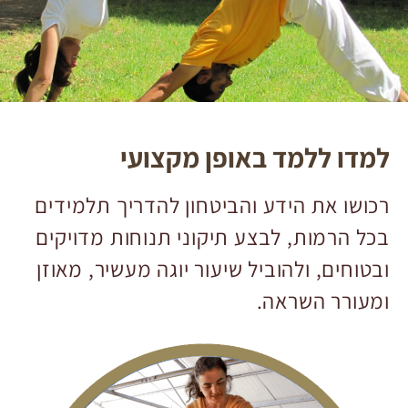
למדו ללמד באופן מקצועי
רכושו את הידע והביטחון להדריך תלמידים
בכל הרמות, לבצע תיקוני תנוחות מדויקים
ובטוחים, ולהוביל שיעור יוגה מעשיר, מאוזן
ומעורר השראה.