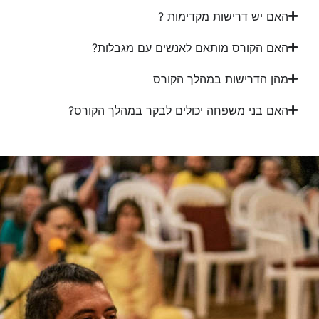
האם יש דרישות מקדימות ?
האם הקורס מותאם לאנשים עם מגבלות?
מהן הדרישות במהלך הקורס
האם בני משפחה יכולים לבקר במהלך הקורס?