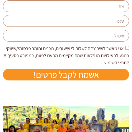
אני מאשר לשיבננדה לשלוח לי שיעורים, תכנים וחומר פרסומי/שיווקי
בנוגע לפעילויות הנפלאות שהם מקיימים מפעם לפעם, כמפורט בסעיף 5
לתנאי השימוש
אשמח לקבל פרטים!