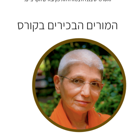
המורים הבכירים בקורס