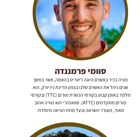
סוומי פרמננדה
מורה בכיר באשרם היוגה ריטריט בהאמה, אשר במשך
שנים ניהל את האשרם שלנו בצפון מדינת ניו יורק. הוא
מלמד באופן קבוע בקורסי הכשרת מורים (TTC) ובקורסי
מורים מתקדמים (ATTC). סוואמיג'י הוא מורה אהוב
מאוד, מעורר השראה ובעל מתת הוראה מיוחדת.