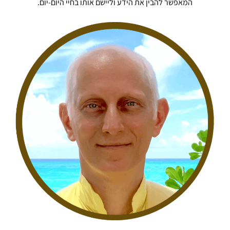
המאפשר להבין את הידע וליישם אותו בחיי היום-יום.