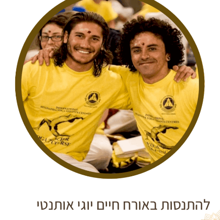
להתנסות באורח חיים יוגי אותנטי