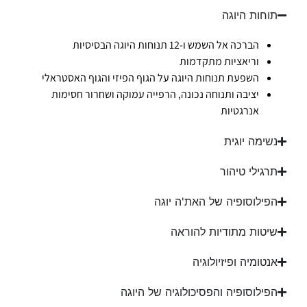
תוחות היוגה
הברכה אל השמש ו-12 תנוחות היוגה הבסיסיות
וריאציות מתקדמות
השפעת תנוחות היוגה על הגוף הפיזי והגוף האסטראלי
יציבה ותנוחה נכונה, הרפייה עמוקה ושחרור חסימות
אנרגטיות
נשימה יוגית
תרגילי טיהור
הפילוסופיה של האת'ה יוגה
שיטות מתודיות להוראה
אנטומיה ופיזיולוגיה
הפילוסופיה והפסיכולוגיה של היוגה