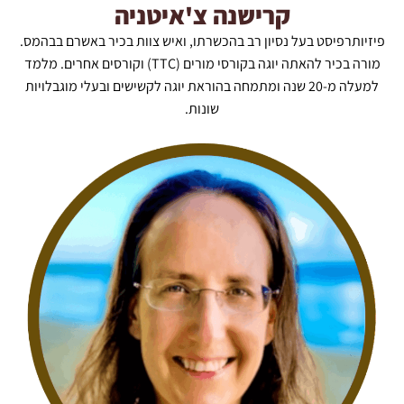
קרישנה צ'איטניה
פיזיותרפיסט בעל נסיון רב בהכשרתו, ואיש צוות בכיר באשרם בבהמס.
מורה בכיר להאתה יוגה בקורסי מורים (TTC) וקורסים אחרים. מלמד
למעלה מ-20 שנה ומתמחה בהוראת יוגה לקשישים ובעלי מוגבלויות
שונות.