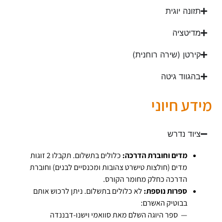
תזונה יוגית
מדיטציה
קירטן (שירה רוחנית)
בהגווד גיטה
מידע חיוני
ציוד נדרש
מדים וחוברת הדרכה:
כלולים בתשלום. תקבלו 2 זוגות
מדים (חולצות טישרט צהובות ומכנסיים לבנים) וחוברת
הדרכה כחלק מחומר הקורס.
ספרות נוספת:
לא כלולים בתשלום. ניתן לרכוש אותם
בבוטיק האשרם:
— ספר היוגה השלם מאת סוואמי וישנו-דבננדה