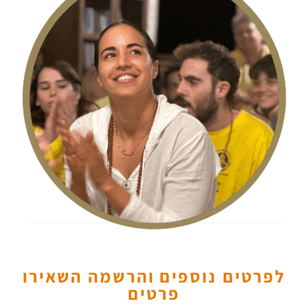
לפרטים נוספים והרשמה השאירו
פרטים