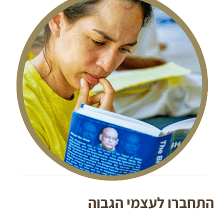
התחברו לעצמי הגבוה