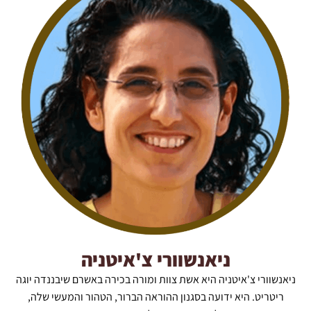
ניאנשוורי צ'איטניה
ניאנשוורי צ'איטניה היא אשת צוות ומורה בכירה באשרם שיבננדה יוגה
ריטריט. היא ידועה בסגנון ההוראה הברור, הטהור והמעשי שלה,