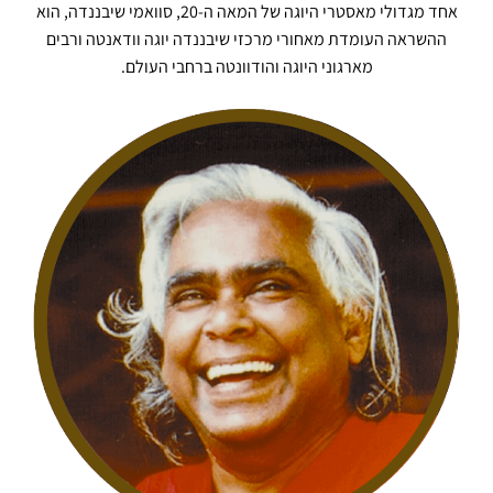
אחד מגדולי מאסטרי היוגה של המאה ה-20, סוואמי שיבננדה, הוא
ההשראה העומדת מאחורי מרכזי שיבננדה יוגה וודאנטה ורבים
מארגוני היוגה והודוונטה ברחבי העולם.