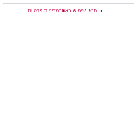
תנאי שימוש באתר
מדיניות פרטיות