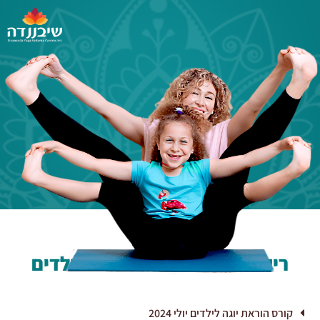
רישום עצמי להוראת יוגה לילדים
קורס הוראת יוגה לילדים יולי 2024