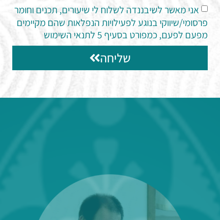
אני מאשר לשיבננדה לשלוח לי שיעורים, תכנים וחומר
פרסומי/שיווקי בנוגע לפעילויות הנפלאות שהם מקיימים
מפעם לפעם, כמפורט בסעיף 5 לתנאי השימוש
שליחה