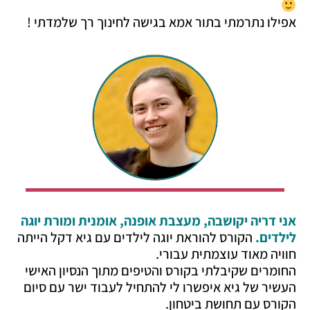
אפילו נתרמתי בתור אמא בגישה לחינוך רך שלמדתי !
אני דריה יקושבה, מעצבת אופנה, אומנית ומורת יוגה
לילדים.
הקורס להוראת יוגה לילדים עם גיא דקל הייתה
חוויה מאוד עוצמתית עבורי.
החומרים שקיבלתי בקורס והטיפים מתוך הנסיון האישי
העשיר של גיא איפשרו לי להתחיל לעבוד ישר עם סיום
הקורס עם תחושת ביטחון.