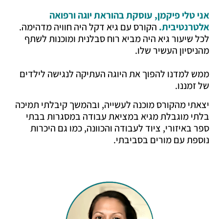
אני טלי פיקמן, עוסקת בהוראת יוגה ורפואה
אלטרנטיבית
.
הקורס עם גיא דקל היה חוויה מדהימה.
לכל שיעור גיא היה מביא רוח סבלנית ומוכנות לשתף
מהניסיון העשיר שלו.
ממש למדנו להפוך את היוגה העתיקה לנגישה לילדים
של זמננו.
יצאתי מהקורס מוכנה לעשייה, ובהמשך קיבלתי תמיכה
בלתי מוגבלת מגיא במציאת עבודה במסגרות בבתי
ספר באיזורי, ציוד לעבודה והכוונה, כמו גם היכרות
נוספת עם מורים בסביבתי.