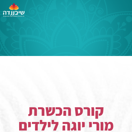
קורס הכשרת
מורי יוגה לילדים