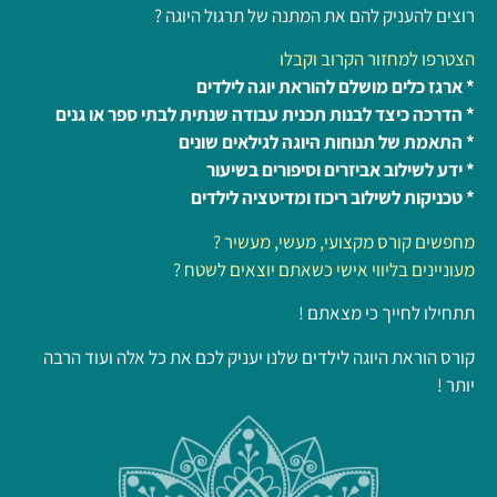
רוצים להעניק להם את המתנה של תרגול היוגה ?
הצטרפו למחזור הקרוב וקבלו
* ארגז כלים מושלם להוראת יוגה לילדים
* הדרכה כיצד לבנות תכנית עבודה שנתית לבתי ספר או גנים
* התאמת של תנוחות היוגה לגילאים שונים
* ידע לשילוב אביזרים וסיפורים בשיעור
* טכניקות לשילוב ריכוז ומדיטציה לילדים
מחפשים קורס מקצועי, מעשי, מעשיר ?
מעוניינים בליווי אישי כשאתם יוצאים לשטח ?
תתחילו לחייך כי מצאתם !
קורס הוראת היוגה לילדים שלנו יעניק לכם את כל אלה ועוד הרבה
יותר !