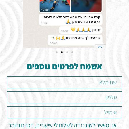
אשמח לפרטים נוספים
אני מאשר לשיבננדה לשלוח לי שיעורים, תכנים וחומר