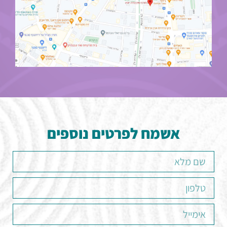
אשמח לפרטים נוספים