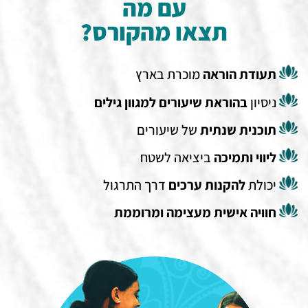
עם מה
תצאו מהקורס?
תעודת הוראה
מוכרת בארץ
ניסיון
בהוראת שיעורים למגוון גילים
תוכנית שנתית
של שיעורים
ליווי ותמיכה
ביציאה לשטח
יכולת
ל
הקנות ערכים
דרך התרגול
חוויה אישית מעצימה ומרוממת