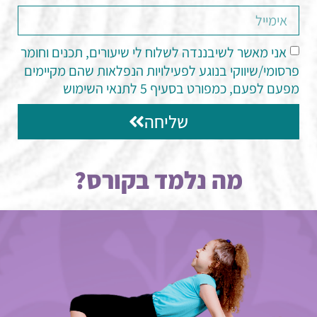
אני מאשר לשיבננדה לשלוח לי שיעורים, תכנים וחומר
פרסומי/שיווקי בנוגע לפעילויות הנפלאות שהם מקיימים
מפעם לפעם, כמפורט בסעיף 5 לתנאי השימוש
שליחה
מה נלמד בקורס?