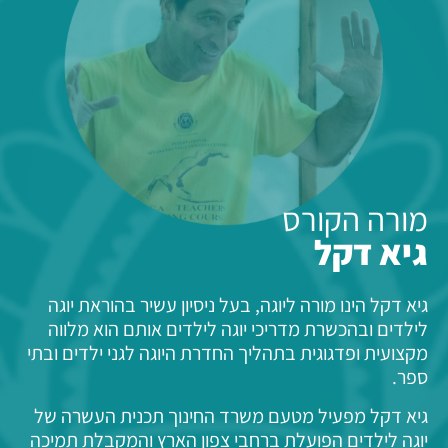
מורה הקורס
גיא דקל
גיא דקל הינו מורה ליוגה, בעל ניסיון עשיר בהוראת יוגה
לילדים ובהכשרת מדריכי יוגה לילדים אותם הוא מלווה
מקצועית ופדגוגית בתהליך החדרת היוגה לגני ילדים ובתי
ספר.
גיא דקל מפעיל מטעם משרד החינוך תכנית העשרה של
יוגה לילדים הפועלת ברחבי צפון הארץ והמקבלת תמיכה