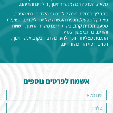
מלאה, הערכה רבה אנשי החינוך, הילדים והוריהם.
בתהליך הנחלת היוגה לילדים גני הילדים ובתי הספר.
גיא דקל מפעיל, תכנית העשרה של יוגה לילדים, הפועלת
מטעם
תכנית קרב
, בשיתוף עם משרד החינוך, רשויות
והורים, ברחבי צפון הארץ.
התכנית מצליחה וזוכה להערכה רבה בקרב אנשי חינוך,
רכזים, רכזי הדרכה והורים.
אשמח לפרטים נוספים