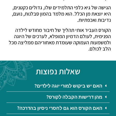
הגישה של גיא כלפי התלמידים שלו, גדולים כקטנים,
היא יוצאת מן הכלל. הוא מלמד בהמון סבלנות, נועם,
נדיבות ואכפתיות.
הקורס העביר אותי תהליך של חיבור מחודש לילדה
הפנימית, לעולם הדמיון המופלא, לערכים של היוגה
ולמשמעות העמוקה שעומדת מאחוריהם ממליצה מכל
הלב לכולם.
שאלות נפוצות
האם יש ביקוש למורי יוגה לילדים?
מהן דרישות הקבלה לקורס?
האם הקורס הוא גם לחסרי ניסיון בהדרכה?