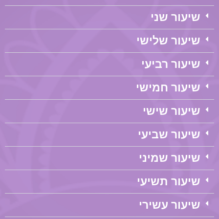
שיעור שני
שיעור שלישי
שיעור רביעי
שיעור חמישי
שיעור שישי
שיעור שביעי
שיעור שמיני
שיעור תשיעי
שיעור עשירי