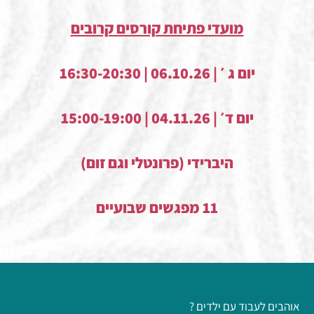
מועדי פתיחת קורסים קרובים
יום ג ׳ | 06.10.26 | 16:30-20:30
יום ד׳ | 04.11.26 | 15:00-19:00
היברידי (פרונטלי וגם זום)
11 מפגשים שבועיים
אוהבים לעבוד עם ילדים ?