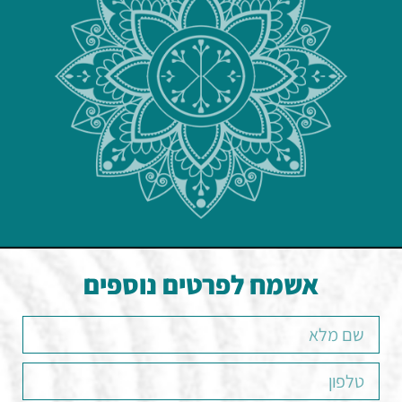
אשמח לפרטים נוספים