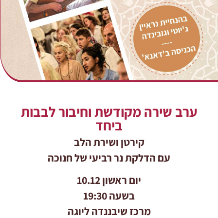
ערב שירה מקודשת וחיבור לבבות
ביחד
קירטן ושירת הלב
עם הדלקת נר רביעי של חנוכה
יום ראשון 10.12
בשעה 19:30
מרכז שיבננדה ליוגה