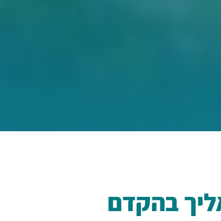
ליך בהקדם