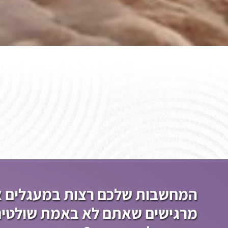
המחשבות שלכם רצות במעגלים אי
מרגישים שאתם לא באמת שולטי