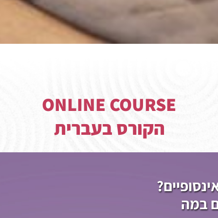
ONLINE COURSE
הקורס בעברית
נסופיים?
ם במה