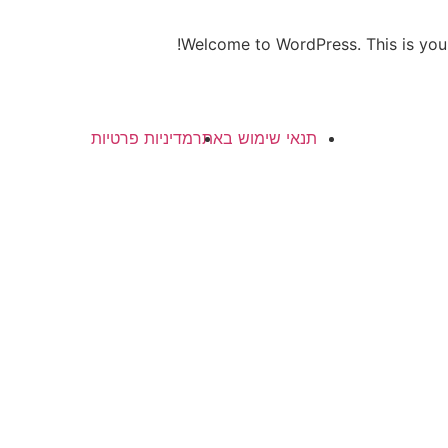
Welcome to WordPress. This is your fi
תנאי שימוש באתר
מדיניות פרטיות