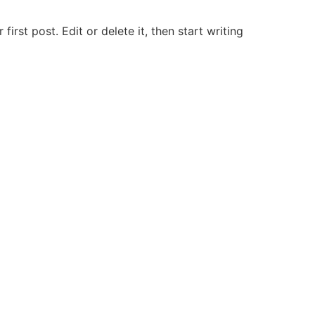
rst post. Edit or delete it, then start writing!