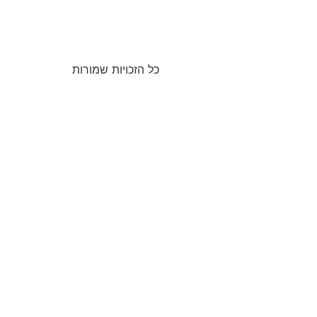
כל הזכויות שמורות